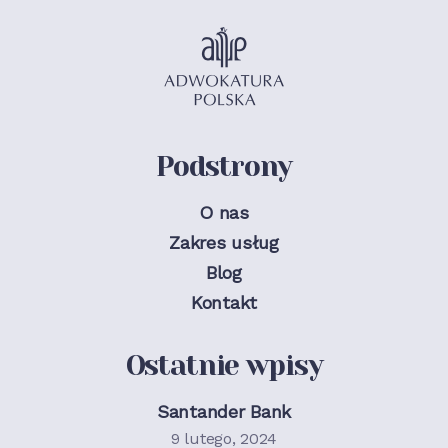
Podstrony
O nas
Zakres usług
Blog
Kontakt
Ostatnie wpisy
Santander Bank
9 lutego, 2024