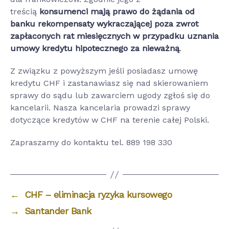
treścią
konsumenci mają prawo do żądania od
banku rekompensaty wykraczającej poza zwrot
zapłaconych rat miesięcznych w przypadku uznania
umowy kredytu hipotecznego za nieważną
.
Z związku z powyższym jeśli posiadasz umowę
kredytu CHF i zastanawiasz się nad skierowaniem
sprawy do sądu lub zawarciem ugody zgłoś się do
kancelarii. Nasza kancelaria prowadzi sprawy
dotyczące kredytów w CHF na terenie całej Polski.
Zapraszamy do kontaktu tel. 889 198 330
←
CHF – eliminacja ryzyka kursowego
→
Santander Bank