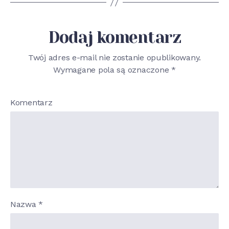
Dodaj komentarz
Twój adres e-mail nie zostanie opublikowany.
Wymagane pola są oznaczone
*
Komentarz
Nazwa
*