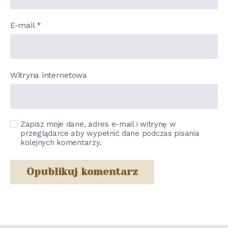
E-mail
*
Witryna internetowa
Zapisz moje dane, adres e-mail i witrynę w
przeglądarce aby wypełnić dane podczas pisania
kolejnych komentarzy.