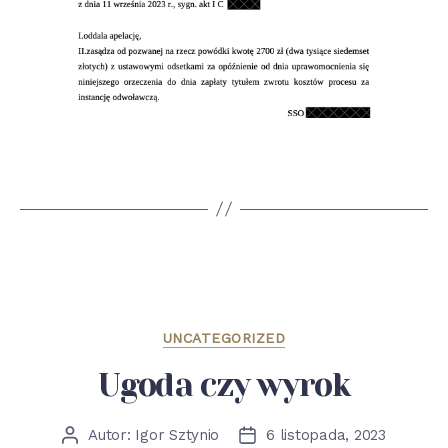
Kategorie
UNCATEGORIZED
Ugoda czy wyrok
Autor:
Igor Sztynio
6 listopada, 2023
Autor
Data