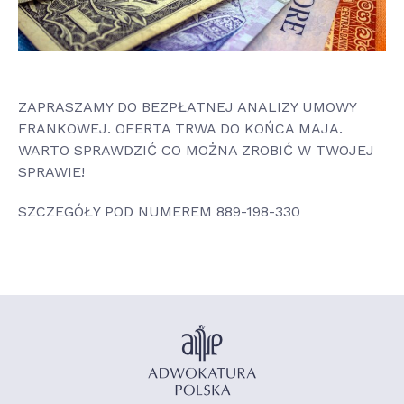
ZAPRASZAMY DO BEZPŁATNEJ ANALIZY UMOWY
FRANKOWEJ. OFERTA TRWA DO KOŃCA MAJA.
WARTO SPRAWDZIĆ CO MOŻNA ZROBIĆ W TWOJEJ
SPRAWIE!
SZCZEGÓŁY POD NUMEREM 889-198-330