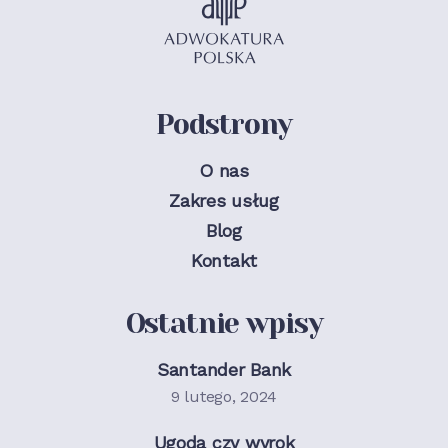
Podstrony
O nas
Zakres usług
Blog
Kontakt
Ostatnie wpisy
Santander Bank
9 lutego, 2024
Ugoda czy wyrok