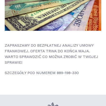
ZAPRASZAMY DO BEZPŁATNEJ ANALIZY UMOWY
FRANKOWEJ. OFERTA TRWA DO KOŃCA MAJA.
WARTO SPRAWDZIĆ CO MOŻNA ZROBIĆ W TWOJEJ
SPRAWIE!
SZCZEGÓŁY POD NUMEREM 889-198-330